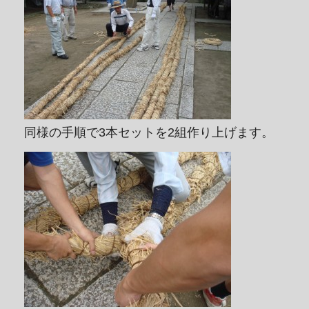
同様の手順で3本セットを2組作り上げます。