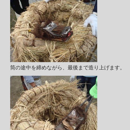
筒の途中を締めながら、最後まで造り上げます。